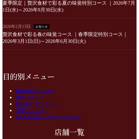
夏季限定｜贅沢食材で彩る夏の味覚特別コース ｜2026年7月
1日(水)～2026年9月30日(水)
2026年2月13日
お知らせ
贅沢食材で彩る春の味覚コース ｜春季限定特別コース｜
2026年3月1日(日)～2026年6月30日(火)
目的別メニュー
歓送迎会メニュー
接待メニュー
御顔合わせメニュー
法事メニュー
100人以上のパーティープラン
店舗一覧