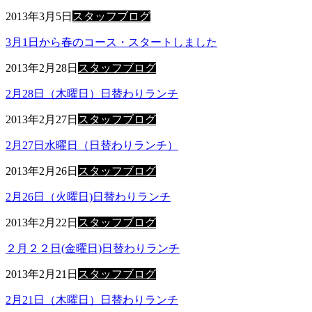
2013年3月5日
スタッフブログ
3月1日から春のコース・スタートしました
2013年2月28日
スタッフブログ
2月28日（木曜日）日替わりランチ
2013年2月27日
スタッフブログ
2月27日水曜日（日替わりランチ）
2013年2月26日
スタッフブログ
2月26日（火曜日)日替わりランチ
2013年2月22日
スタッフブログ
２月２２日(金曜日)日替わりランチ
2013年2月21日
スタッフブログ
2月21日（木曜日）日替わりランチ