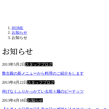
HOME
お知らせ
お知らせ
お知らせ
2013年5月2日
スタッフブログ
盤古殿の新メニューから料理のご紹介をします
2013年4月22日
スタッフブログ
何げなくふりかっかている坦々麺のピーナッツ
2013年4月18日
お知らせ