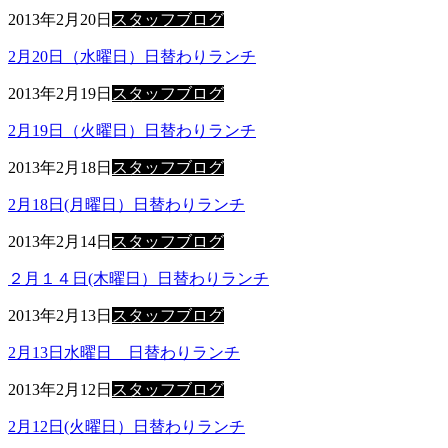
2013年2月20日
スタッフブログ
2月20日（水曜日）日替わりランチ
2013年2月19日
スタッフブログ
2月19日（火曜日）日替わりランチ
2013年2月18日
スタッフブログ
2月18日(月曜日）日替わりランチ
2013年2月14日
スタッフブログ
２月１４日(木曜日）日替わりランチ
2013年2月13日
スタッフブログ
2月13日水曜日 日替わりランチ
2013年2月12日
スタッフブログ
2月12日(火曜日）日替わりランチ