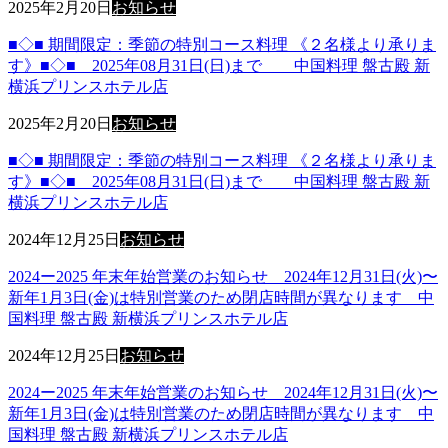
2025年2月20日
お知らせ
■◇■ 期間限定：季節の特別コース料理 《２名様より承りま
す》■◇■ 2025年08月31日(日)まで 中国料理 盤古殿 新
横浜プリンスホテル店
2025年2月20日
お知らせ
■◇■ 期間限定：季節の特別コース料理 《２名様より承りま
す》■◇■ 2025年08月31日(日)まで 中国料理 盤古殿 新
横浜プリンスホテル店
2024年12月25日
お知らせ
2024ー2025 年末年始営業のお知らせ 2024年12月31日(火)〜
新年1月3日(金)は特別営業のため閉店時間が異なります 中
国料理 盤古殿 新横浜プリンスホテル店
2024年12月25日
お知らせ
2024ー2025 年末年始営業のお知らせ 2024年12月31日(火)〜
新年1月3日(金)は特別営業のため閉店時間が異なります 中
国料理 盤古殿 新横浜プリンスホテル店