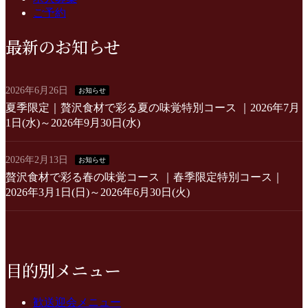
送
ご予約
り
最新のお知らせ
2026年6月26日
お知らせ
夏季限定｜贅沢食材で彩る夏の味覚特別コース ｜2026年7月
1日(水)～2026年9月30日(水)
2026年2月13日
お知らせ
贅沢食材で彩る春の味覚コース ｜春季限定特別コース｜
2026年3月1日(日)～2026年6月30日(火)
目的別メニュー
歓送迎会メニュー