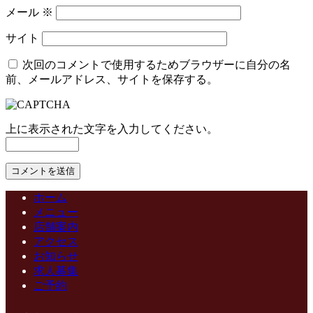
メール
※
サイト
次回のコメントで使用するためブラウザーに自分の名
前、メールアドレス、サイトを保存する。
上に表示された文字を入力してください。
ホーム
メニュー
店舗案内
アクセス
お知らせ
求人募集
ご予約