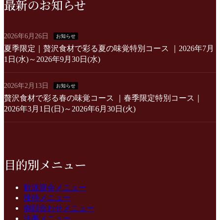
最新のお知らせ
2026年6月26日
お知らせ
夏季限定｜贅沢食材で彩る夏の味覚特別コース ｜2026年7月
1日(水)～2026年9月30日(水)
2026年2月13日
お知らせ
贅沢食材で彩る春の味覚コース ｜春季限定特別コース｜
2026年3月1日(日)～2026年6月30日(火)
目的別メニュー
歓送迎会メニュー
接待メニュー
御顔合わせメニュー
法事メニュー