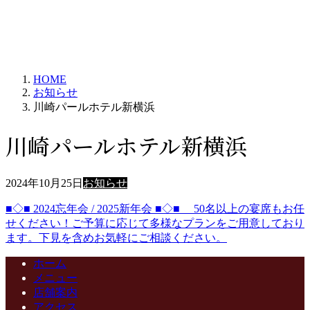
HOME
お知らせ
川崎パールホテル新横浜
川崎パールホテル新横浜
2024年10月25日
お知らせ
■◇■ 2024忘年会 / 2025新年会 ■◇■ 50名以上の宴席もお任
せください！ご予算に応じて多様なプランをご用意しており
ます。下見を含めお気軽にご相談ください。
ホーム
メニュー
店舗案内
アクセス