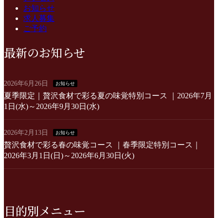
お知らせ
求人募集
ご予約
最新のお知らせ
2026年6月26日
お知らせ
夏季限定｜贅沢食材で彩る夏の味覚特別コース ｜2026年7月
1日(水)～2026年9月30日(水)
2026年2月13日
お知らせ
贅沢食材で彩る春の味覚コース ｜春季限定特別コース｜
2026年3月1日(日)～2026年6月30日(火)
目的別メニュー