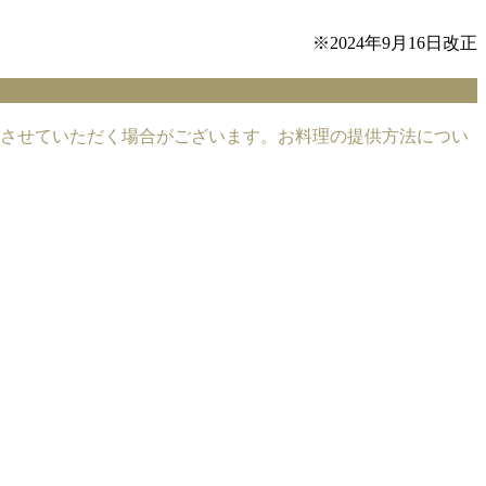
※2024年9月16日改正
させていただく場合がございます。お料理の提供方法につい