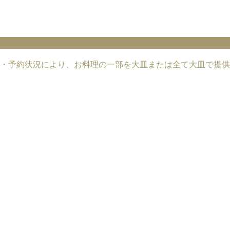
・予約状況により、お料理の一部を大皿または全て大皿で提供