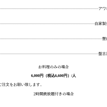
アワ
自家製
蟹
盤古
お料理のみの場合
6,000円（税込6,600円）/人
ご注文をお願い致します。
2時間飲放題付きの場合