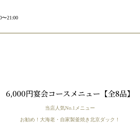
〜21:00
6,000円宴会コースメニュー【全8品】
当店人気No.1メニュー
お勧め！大海老・自家製釜焼き北京ダック！