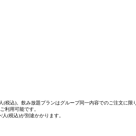
0円/人(税込)。飲み放題プランはグループ同一内容でのご注文に限
ご利用可能です。
〜/人(税込)が別途かかります。