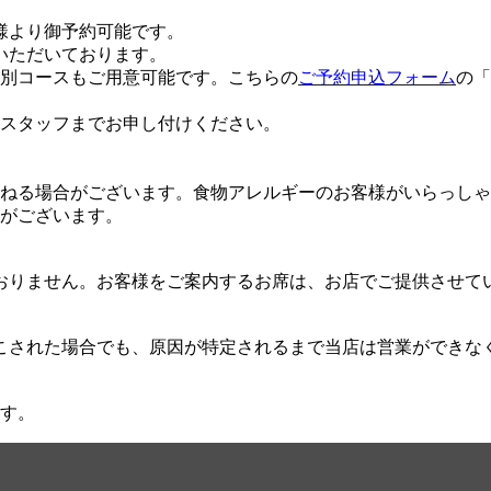
様より御予約可能です。
いただいております。
別コースもご用意可能です。こちらの
ご予約申込フォーム
の「
スタッフまでお申し付けください。
ねる場合がございます。食物アレルギーのお客様がいらっしゃ
がございます。
おりません。お客様をご案内するお席は、お店でご提供させて
こされた場合でも、原因が特定されるまで当店は営業ができな
す。