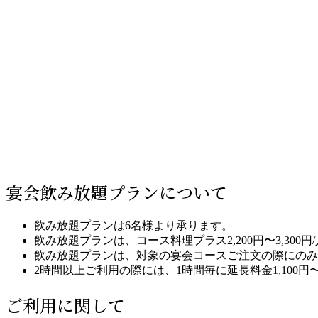
宴会飲み放題プランについて
飲み放題プランは6名様より承ります。
飲み放題プランは、コース料理プラス2,200円〜3,30
飲み放題プランは、対象の宴会コースご注文の際にのみ
2時間以上ご利用の際には、1時間毎に延長料金1,100円
ご利用に関して