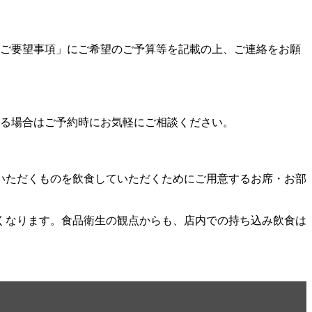
ご要望事項」にご希望のご予算等を記載の上、ご連絡をお願
る場合はご予約時にお気軽にご相談ください。
いただくものを飲食していただくためにご用意するお席・お部
くなります。食品衛生の観点からも、店内での持ち込み飲食は