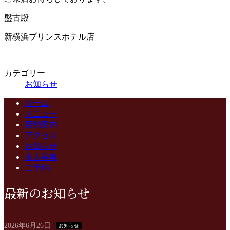
盤古殿
新横浜プリンスホテル店
カテゴリー
お知らせ
ホーム
メニュー
店舗案内
アクセス
お知らせ
求人募集
ご予約
最新のお知らせ
2026年6月26日
お知らせ