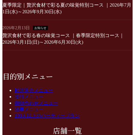
夏季限定｜贅沢食材で彩る夏の味覚特別コース ｜2026年7月
1日(水)～2026年9月30日(水)
2026年2月13日
お知らせ
贅沢食材で彩る春の味覚コース ｜春季限定特別コース｜
2026年3月1日(日)～2026年6月30日(火)
目的別メニュー
歓送迎会メニュー
接待メニュー
御顔合わせメニュー
法事メニュー
100人以上のパーティープラン
店舗一覧