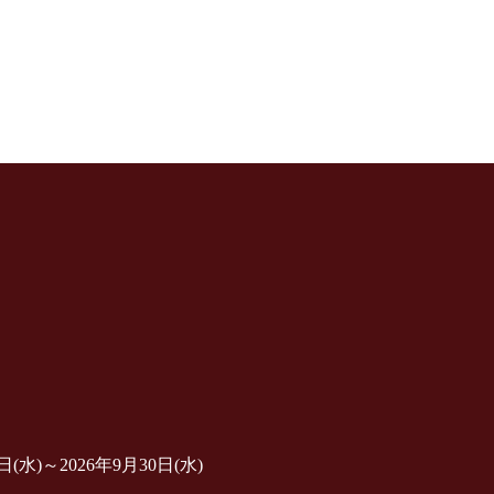
)～2026年9月30日(水)