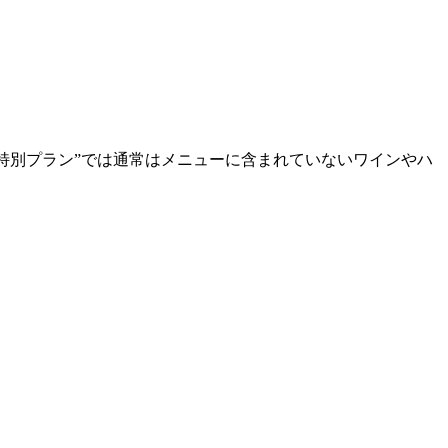
放題特別プラン”では通常はメニューに含まれていないワインやハ