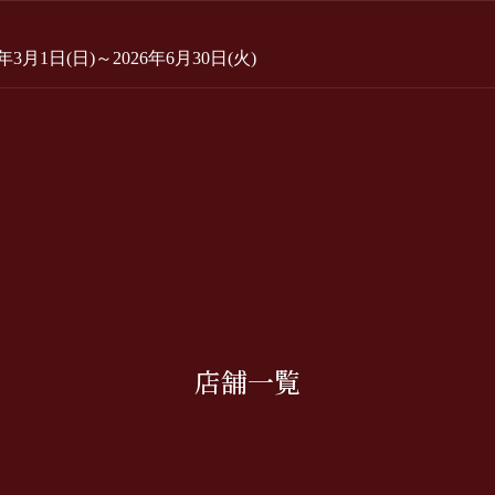
日(日)～2026年6月30日(火)
店舗一覧