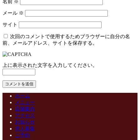
名前
※
メール
※
サイト
次回のコメントで使用するためブラウザーに自分の名
前、メールアドレス、サイトを保存する。
上に表示された文字を入力してください。
ホーム
メニュー
店舗案内
アクセス
お知らせ
求人募集
ご予約