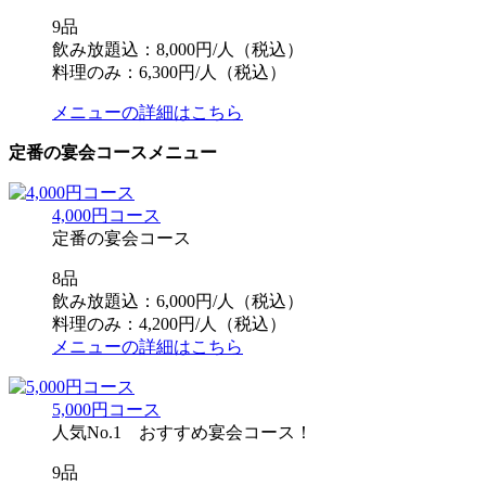
9品
飲み放題込：8,000円/人（税込）
料理のみ：6,300円/人（税込）
メニューの詳細はこちら
定番の宴会コースメニュー
4,000円コース
定番の宴会コース
8品
飲み放題込：6,000円/人（税込）
料理のみ：4,200円/人（税込）
メニューの詳細はこちら
5,000円コース
人気No.1 おすすめ宴会コース！
9品