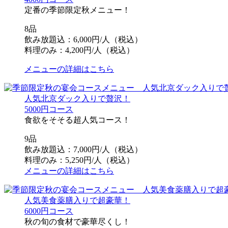
定番の季節限定秋メニュー！
8品
飲み放題込：6,000円/人（税込）
料理のみ：4,200円/人（税込）
メニューの詳細はこちら
人気北京ダック入りで贅沢！
5000円コース
食欲をそそる超人気コース！
9品
飲み放題込：7,000円/人（税込）
料理のみ：5,250円/人（税込）
メニューの詳細はこちら
人気美食薬膳入りで超豪華！
6000円コース
秋の旬の食材で豪華尽くし！