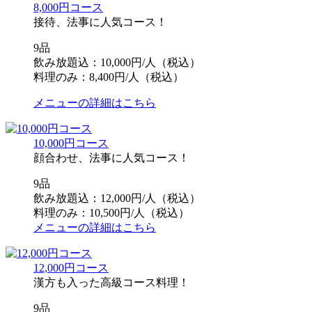
8,000円コース
接待、法事に人気コース！
9品
飲み放題込：10,000円/人（税込）
料理のみ：8,400円/人（税込）
メニューの詳細はこちら
10,000円コース
顔合わせ、法事に人気コース！
9品
飲み放題込：12,000円/人（税込）
料理のみ：10,500円/人（税込）
メニューの詳細はこちら
12,000円コース
漢方も入った高級コース料理！
9品