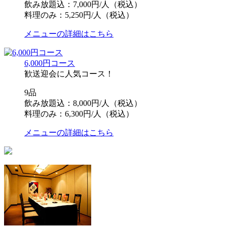
飲み放題込：7,000円/人（税込）
料理のみ：5,250円/人（税込）
メニューの詳細はこちら
6,000円コース
歓送迎会に人気コース！
9品
飲み放題込：8,000円/人（税込）
料理のみ：6,300円/人（税込）
メニューの詳細はこちら