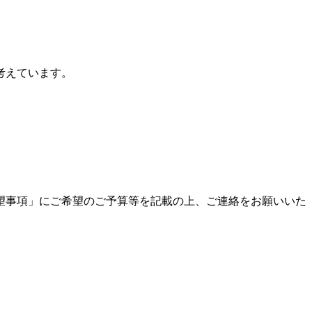
考えています。
望事項」にご希望のご予算等を記載の上、ご連絡をお願いいた